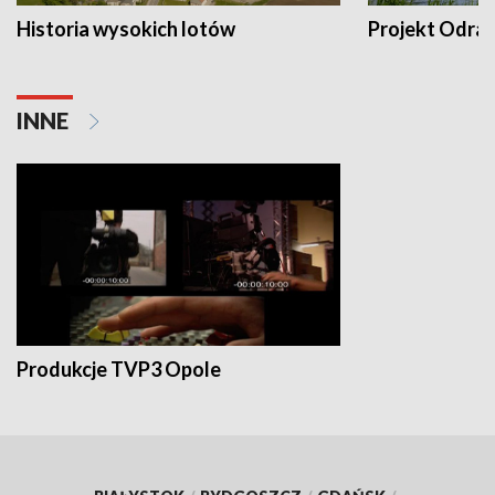
Historia wysokich lotów
Projekt Odra
INNE
Produkcje TVP3 Opole