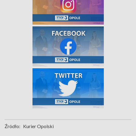
Źródło:
Kurier Opolski