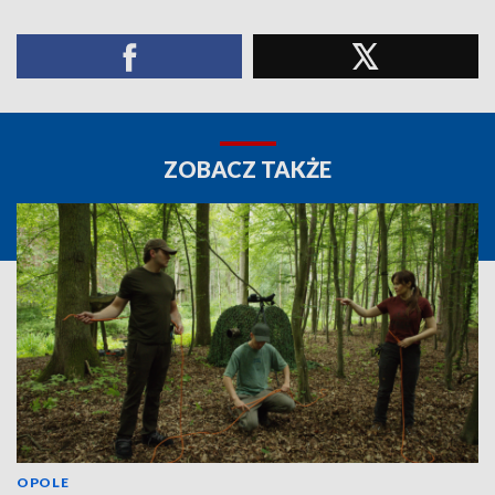
ZOBACZ TAKŻE
OPOLE