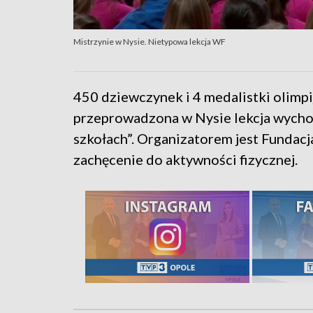
Mistrzynie w Nysie. Nietypowa lekcja WF
450 dziewczynek i 4 medalistki olimpi
przeprowadzona w Nysie lekcja wycho
szkołach”. Organizatorem jest Fundacj
zachęcenie do aktywności fizycznej.