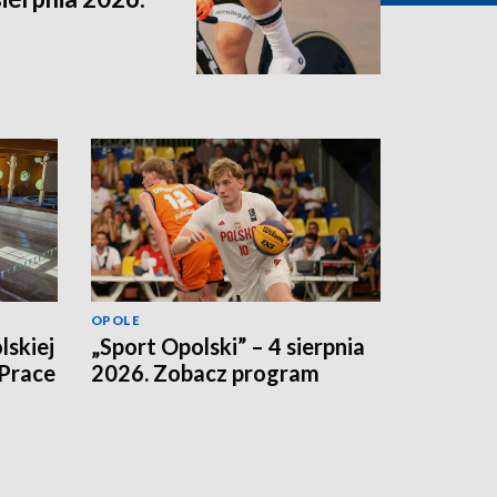
OPOLE
lskiej
„Sport Opolski” – 4 sierpnia
 Prace
2026. Zobacz program