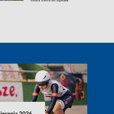
sierpnia 2026.