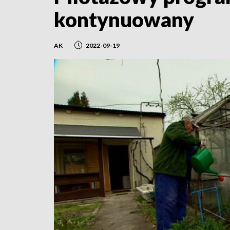
kontynuowany
AK
2022-09-19