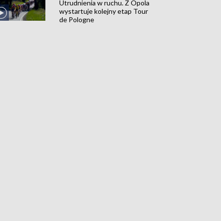
Utrudnienia w ruchu. Z Opola
wystartuje kolejny etap Tour
de Pologne