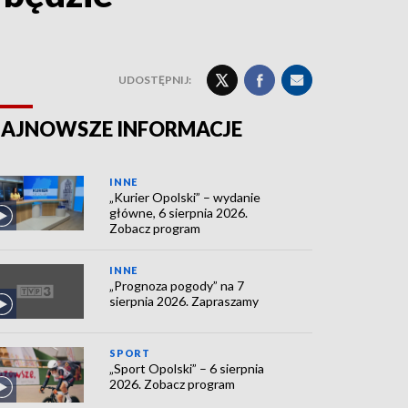
UDOSTĘPNIJ:
AJNOWSZE INFORMACJE
INNE
„Kurier Opolski” – wydanie
główne, 6 sierpnia 2026.
Zobacz program
INNE
„Prognoza pogody” na 7
sierpnia 2026. Zapraszamy
SPORT
„Sport Opolski” – 6 sierpnia
2026. Zobacz program