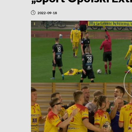
2022-09-18