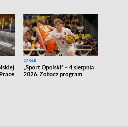
OPOLE
lskiej
„Sport Opolski” – 4 sierpnia
 Prace
2026. Zobacz program