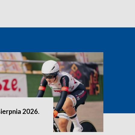
sierpnia 2026.