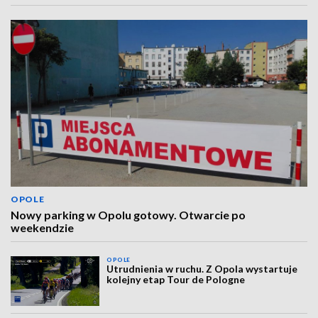
OPOLE
Nowy parking w Opolu gotowy. Otwarcie po
weekendzie
OPOLE
Utrudnienia w ruchu. Z Opola wystartuje
kolejny etap Tour de Pologne