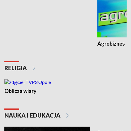
Agrobiznes
RELIGIA
Oblicza wiary
NAUKA I EDUKACJA