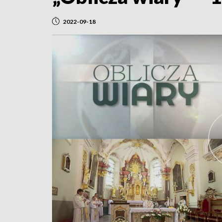
2022-09-18