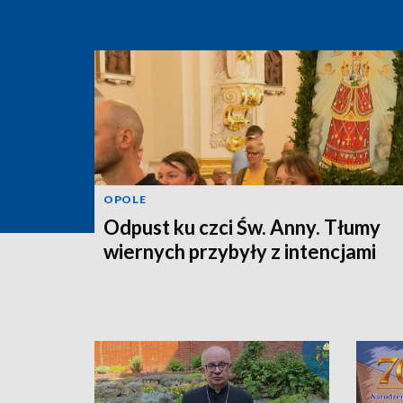
OPOLE
Odpust ku czci Św. Anny. Tłumy
wiernych przybyły z intencjami