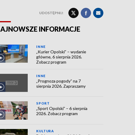
UDOSTĘPNIJ:
AJNOWSZE INFORMACJE
INNE
„Kurier Opolski” – wydanie
główne, 6 sierpnia 2026.
Zobacz program
INNE
„Prognoza pogody” na 7
sierpnia 2026. Zapraszamy
SPORT
„Sport Opolski” – 6 sierpnia
2026. Zobacz program
KULTURA