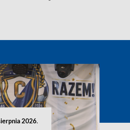
sierpnia 2026.