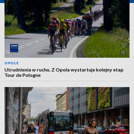
OPOLE
Utrudnienia w ruchu. Z Opola wystartuje kolejny etap
Tour de Pologne