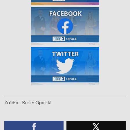
Źródło:
Kurier Opolski