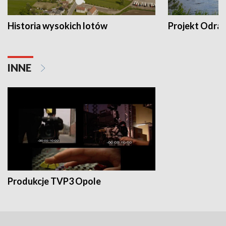
Historia wysokich lotów
Projekt Odra
INNE
Produkcje TVP3 Opole