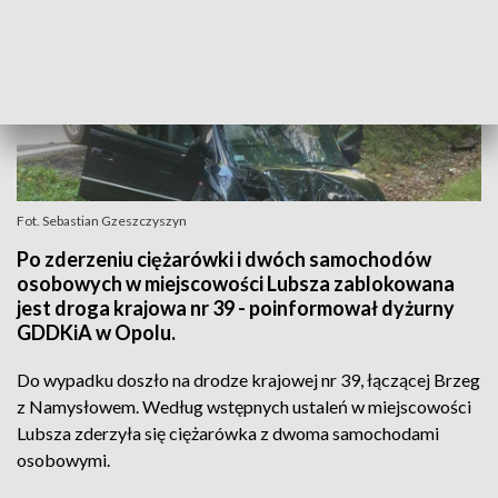
Fot. Sebastian Gzeszczyszyn
Po zderzeniu ciężarówki i dwóch samochodów
osobowych w miejscowości Lubsza zablokowana
jest droga krajowa nr 39 - poinformował dyżurny
GDDKiA w Opolu.
Do wypadku doszło na drodze krajowej nr 39, łączącej Brzeg
z Namysłowem. Według wstępnych ustaleń w miejscowości
Lubsza zderzyła się ciężarówka z dwoma samochodami
osobowymi.