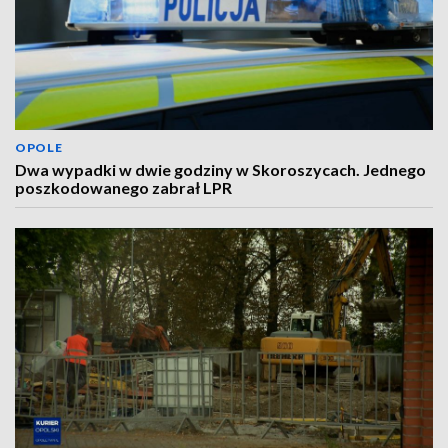
OPOLE
Dwa wypadki w dwie godziny w Skoroszycach. Jednego
poszkodowanego zabrał LPR