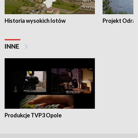
Historia wysokich lotów
Projekt Odra
INNE
Produkcje TVP3 Opole