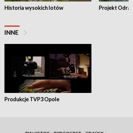
Historia wysokich lotów
Projekt Odra
INNE
Produkcje TVP3 Opole