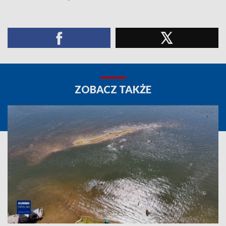
ZOBACZ TAKŻE