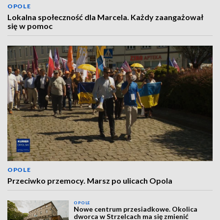
OPOLE
Lokalna społeczność dla Marcela. Każdy zaangażował
się w pomoc
OPOLE
Przeciwko przemocy. Marsz po ulicach Opola
OPOLE
Nowe centrum przesiadkowe. Okolica
dworca w Strzelcach ma się zmienić