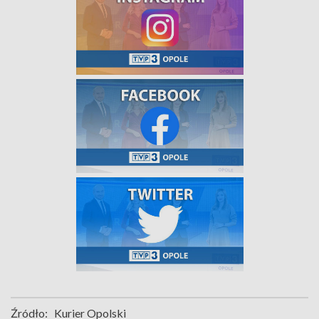
Źródło:
Kurier Opolski