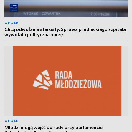
OPOLE
Chcą odwołania starosty. Sprawa prudnickiego szpitala
wywołała polityczną burzę
OPOLE
Młodzi mogą wejść do rady przy parlamencie.