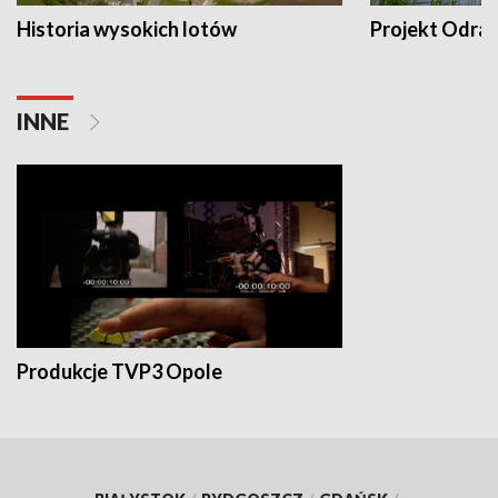
Historia wysokich lotów
Projekt Odra
INNE
Produkcje TVP3 Opole