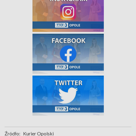
Źródło:
Kurier Opolski