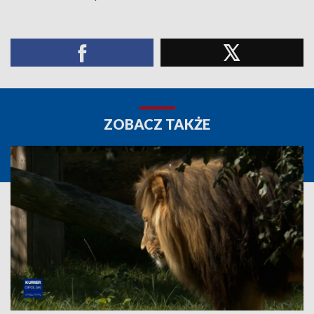
ZOBACZ TAKŻE