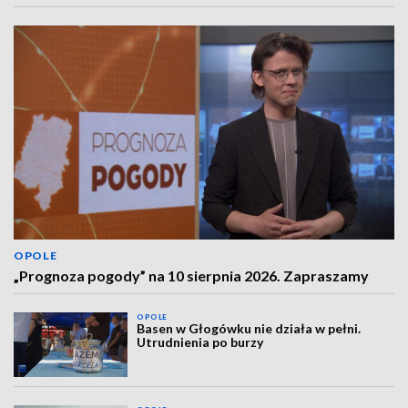
OPOLE
„Prognoza pogody” na 10 sierpnia 2026. Zapraszamy
OPOLE
Basen w Głogówku nie działa w pełni.
Utrudnienia po burzy