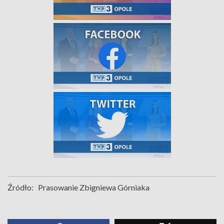
Źródło:
Prasowanie Zbigniewa Górniaka