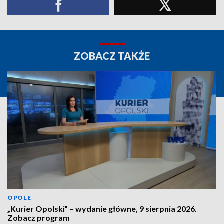
ZOBACZ TAKŻE
OPOLE
„Kurier Opolski” – wydanie główne, 9 sierpnia 2026.
Zobacz program