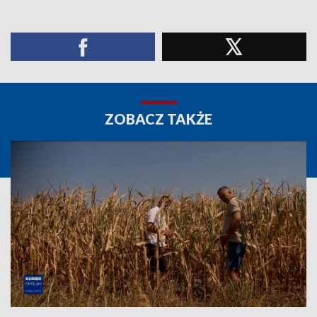
ZOBACZ TAKŻE