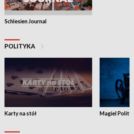
Schlesien Journal
POLITYKA
Karty na stół
Magiel Polity