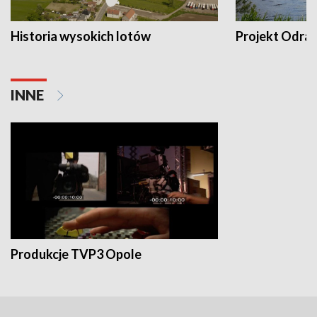
Historia wysokich lotów
Projekt Odra
INNE
Produkcje TVP3 Opole