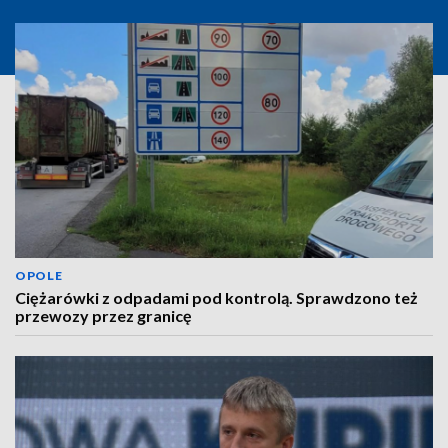
OPOLE
Ciężarówki z odpadami pod kontrolą. Sprawdzono też
przewozy przez granicę