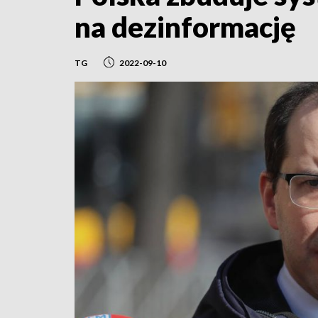
na dezinformację
TG
2022-09-10