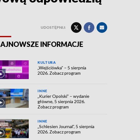
UDOSTĘPNIJ:
AJNOWSZE INFORMACJE
KULTURA
„Wejściówka” – 5 sierpnia
2026. Zobacz program
INNE
„Kurier Opolski” – wydanie
główne, 5 sierpnia 2026.
Zobacz program
INNE
„Schlesien Journal”, 5 sierpnia
2026. Zobacz program