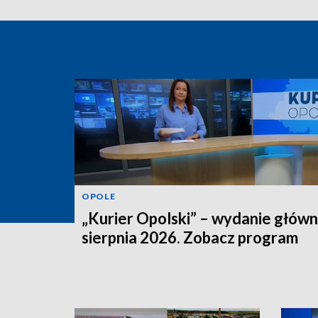
OPOLE
„Kurier Opolski” – wydanie główn
sierpnia 2026. Zobacz program