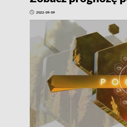
2022-09-09