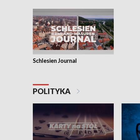
Schlesien Journal
POLITYKA