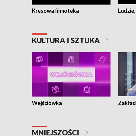
Kresowa filmoteka
Ludzie,
KULTURA I SZTUKA
Wejściówka
Zakład
MNIEJSZOŚCI