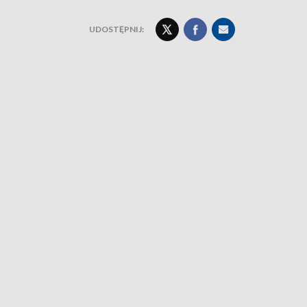
UDOSTĘPNIJ: