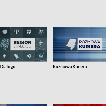
 Dialogu
Rozmowa Kuriera