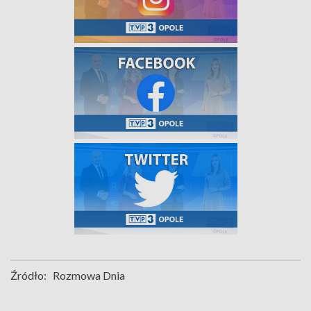
Źródło:
Rozmowa Dnia