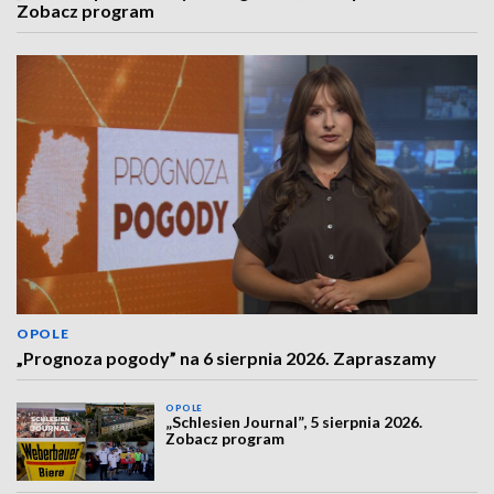
Zobacz program
OPOLE
„Prognoza pogody” na 6 sierpnia 2026. Zapraszamy
OPOLE
„Schlesien Journal”, 5 sierpnia 2026.
Zobacz program