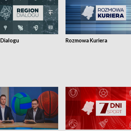
 Dialogu
Rozmowa Kuriera