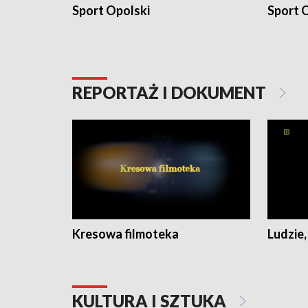
Sport Opolski
Sport O
REPORTAŻ I DOKUMENT
Kresowa filmoteka
Ludzie,
KULTURA I SZTUKA