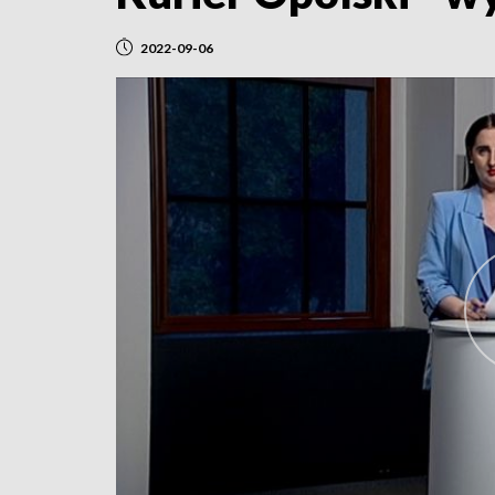
2022-09-06