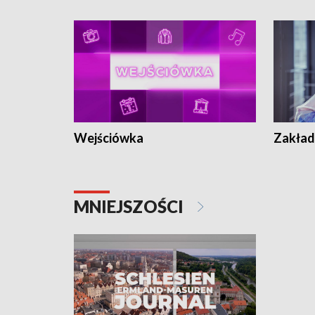
Wejściówka
Zakład
MNIEJSZOŚCI