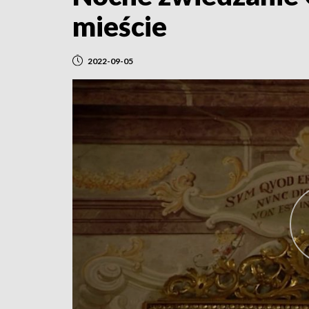
mieście
2022-09-05