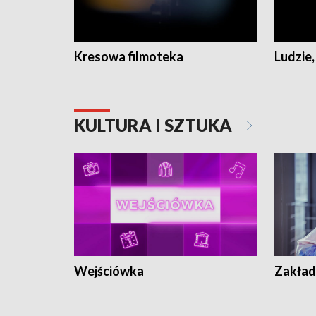
Kresowa filmoteka
Ludzie,
KULTURA I SZTUKA
Wejściówka
Zakład