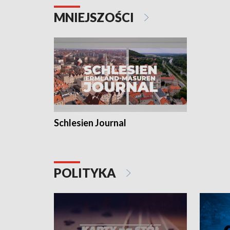
MNIEJSZOŚCI
Schlesien Journal
POLITYKA