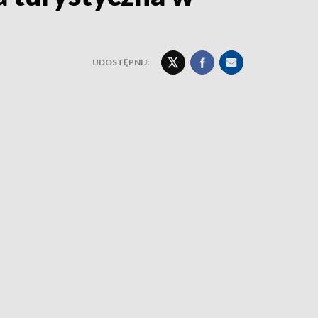
UDOSTĘPNIJ: