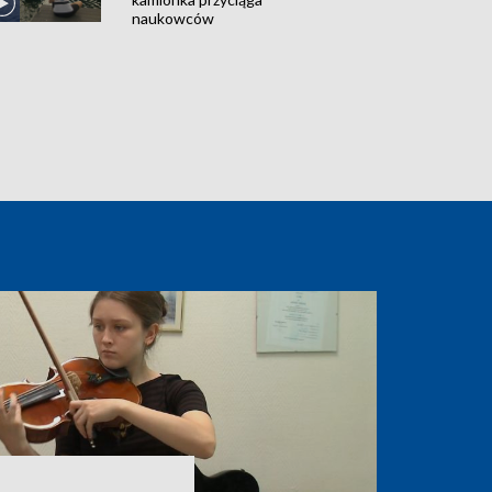
naukowców