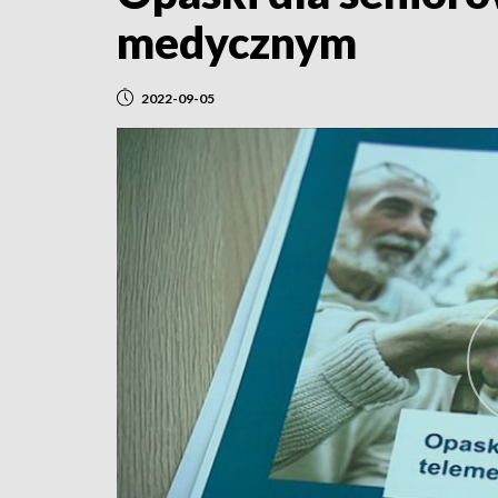
medycznym
2022-09-05