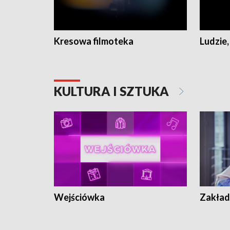
Kresowa filmoteka
Ludzie,
KULTURA I SZTUKA
Wejściówka
Zakład