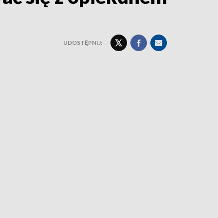
UDOSTĘPNIJ: