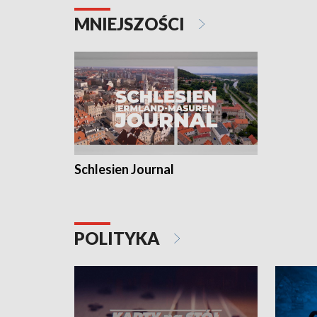
MNIEJSZOŚCI
Schlesien Journal
POLITYKA