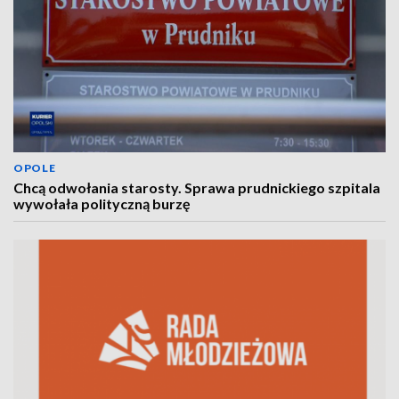
OPOLE
Chcą odwołania starosty. Sprawa prudnickiego szpitala
wywołała polityczną burzę