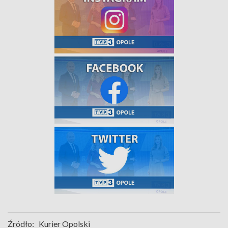
Źródło:
Kurier Opolski