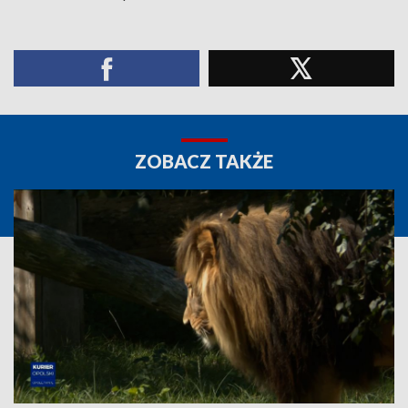
ZOBACZ TAKŻE