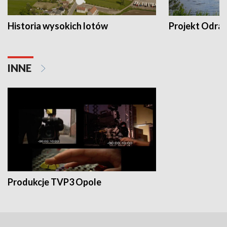
Historia wysokich lotów
Projekt Odra
INNE
Produkcje TVP3 Opole