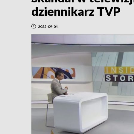
dziennikarz TVP
2022-09-04