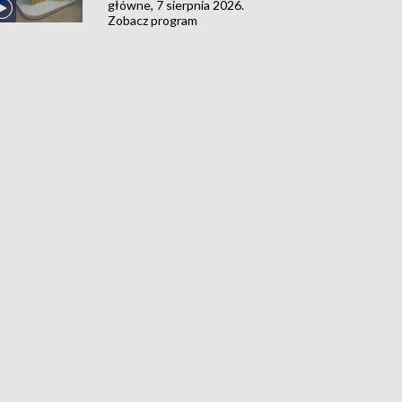
główne, 7 sierpnia 2026.
Zobacz program