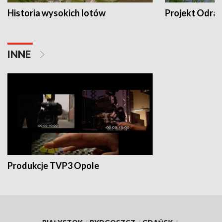
Historia wysokich lotów
Projekt Odra
INNE
Produkcje TVP3 Opole