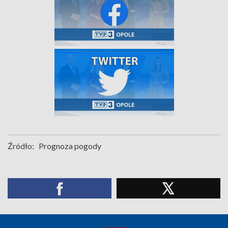
Źródło:
Prognoza pogody