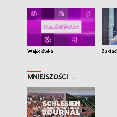
Wejściówka
Zakład
MNIEJSZOŚCI