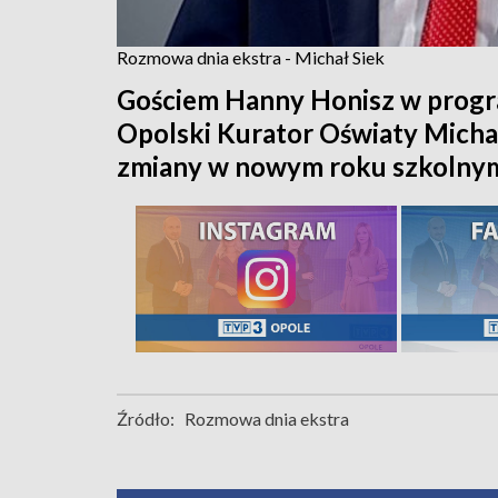
Rozmowa dnia ekstra - Michał Siek
Gościem Hanny Honisz w progr
Opolski Kurator Oświaty Micha
zmiany w nowym roku szkolnym d
Źródło:
Rozmowa dnia ekstra