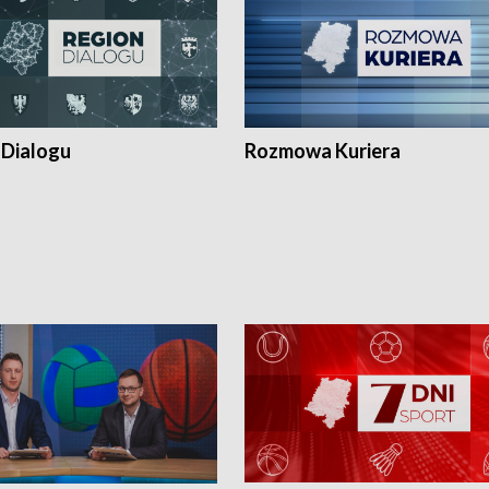
 Dialogu
Rozmowa Kuriera