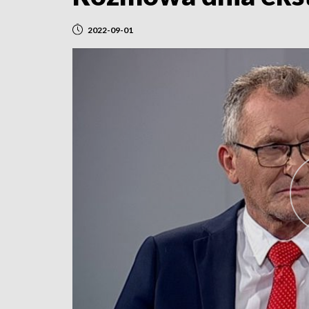
2022-09-01