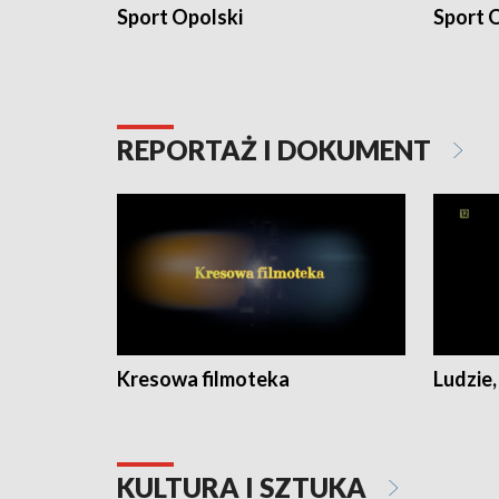
Sport Opolski
Sport O
REPORTAŻ I DOKUMENT
Kresowa filmoteka
Ludzie,
KULTURA I SZTUKA