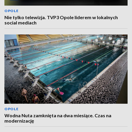
OPOLE
Nie tylko telewizja. TVP3 Opole liderem w lokalnych
social mediach
OPOLE
Wodna Nuta zamknięta na dwa miesiące. Czas na
modernizację