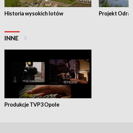
Historia wysokich lotów
Projekt Odra
INNE
Produkcje TVP3 Opole