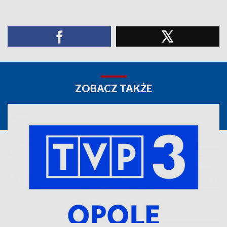
ZOBACZ TAKŻE