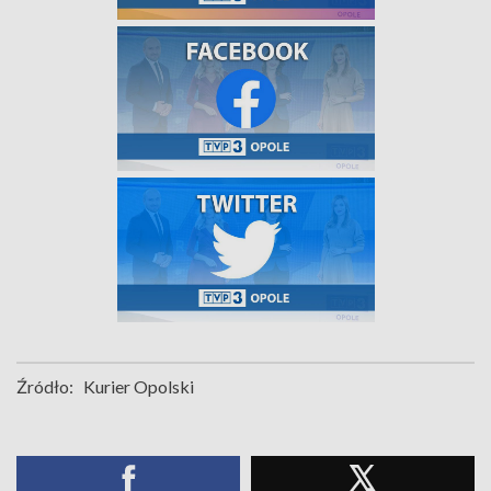
Źródło:
Kurier Opolski