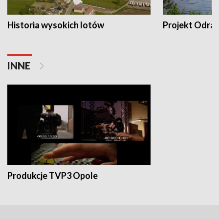
Historia wysokich lotów
Projekt Odra
INNE
Produkcje TVP3 Opole