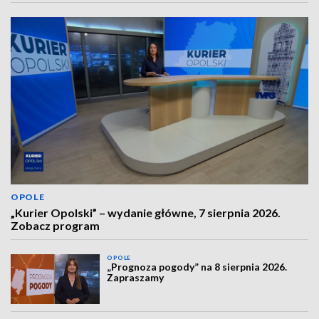
OPOLE
„Kurier Opolski” – wydanie główne, 7 sierpnia 2026.
Zobacz program
OPOLE
„Prognoza pogody” na 8 sierpnia 2026.
Zapraszamy