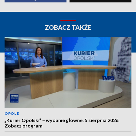
ZOBACZ TAKŻE
OPOLE
„Kurier Opolski” – wydanie główne, 5 sierpnia 2026.
Zobacz program