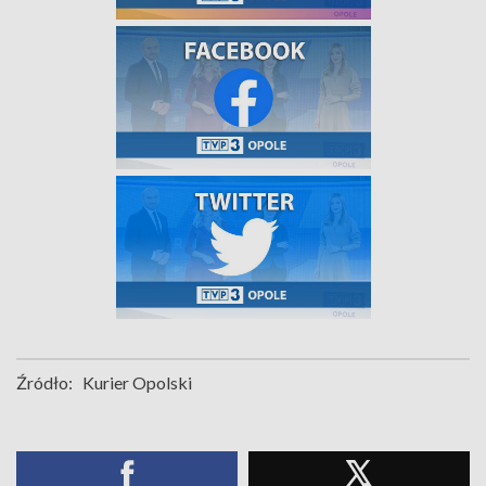
Źródło:
Kurier Opolski