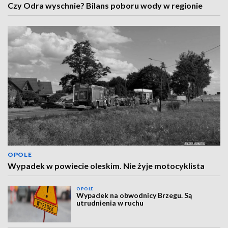
Czy Odra wyschnie? Bilans poboru wody w regionie
OPOLE
Wypadek w powiecie oleskim. Nie żyje motocyklista
OPOLE
Wypadek na obwodnicy Brzegu. Są
utrudnienia w ruchu