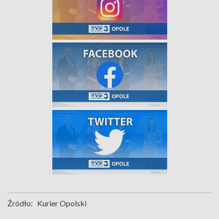
Źródło:
Kurier Opolski