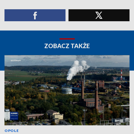
ZOBACZ TAKŻE
OPOLE