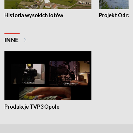
Historia wysokich lotów
Projekt Odra
INNE
Produkcje TVP3 Opole