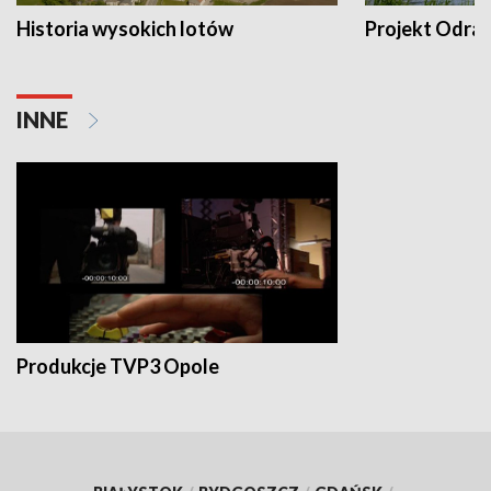
Historia wysokich lotów
Projekt Odra
INNE
Produkcje TVP3 Opole