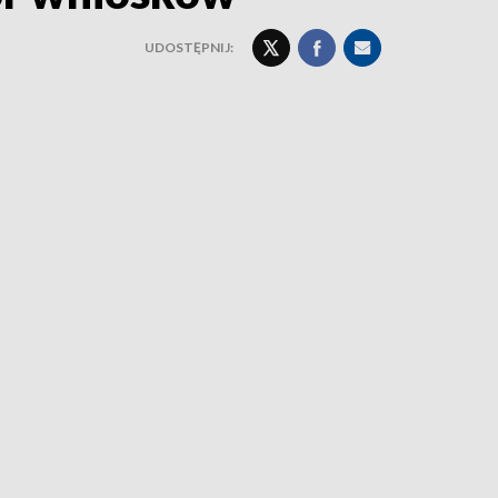
UDOSTĘPNIJ: