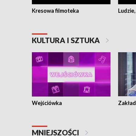
Kresowa filmoteka
Ludzie,
KULTURA I SZTUKA
Wejściówka
Zakład
MNIEJSZOŚCI