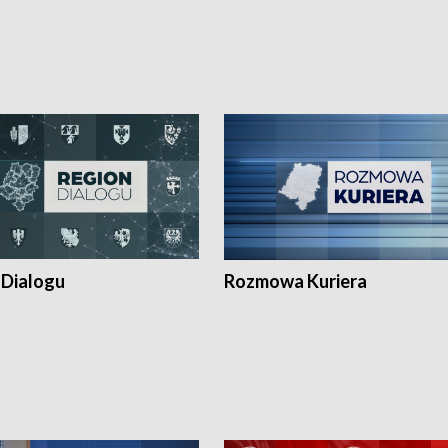
 Dialogu
Rozmowa Kuriera