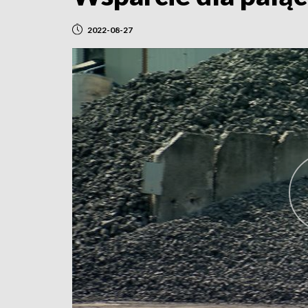
2022-08-27