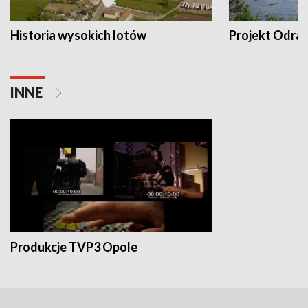
Historia wysokich lotów
Projekt Odra
INNE
Produkcje TVP3 Opole